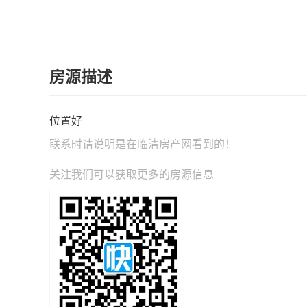
房源描述
位置好
联系时请说明是在
临清房产网
看到的！
关注我们可以获取更多的房源信息